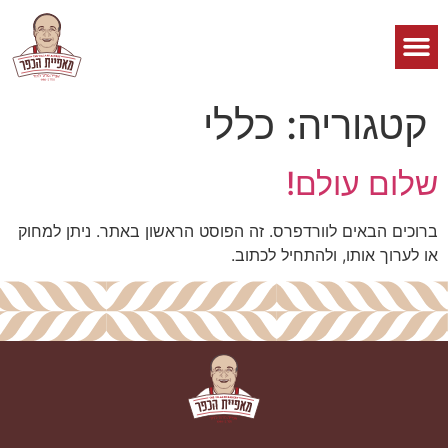
קטגוריה:
כללי
שלום עולם!
ברוכים הבאים לוורדפרס. זה הפוסט הראשון באתר. ניתן למחוק
או לערוך אותו, ולהתחיל לכתוב.