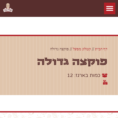
דף הבית
//
קטלוג מפעל
//
פוקצה גדולה
פוקצה גדולה
כמות בארגז: 12