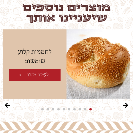
מוצרים נוספים
שיעניינו אותך
לחמניות קלוע
שומשום
לעמוד מוצר ⟵