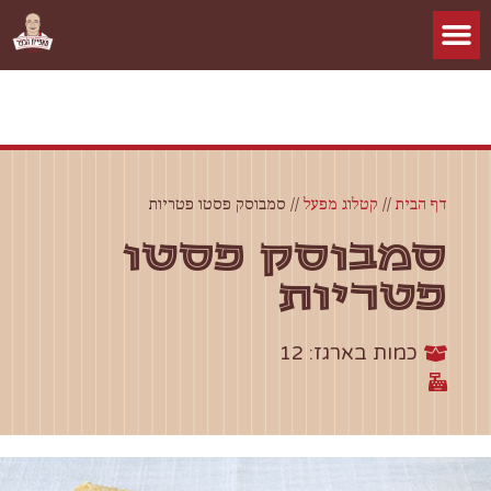
דף הבית
//
קטלוג מפעל
//
סמבוסק פסטו פטריות
סמבוסק פסטו
פטריות
כמות בארגז: 12