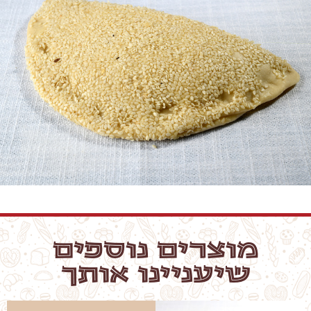
מוצרים נוספים
שיעניינו אותך