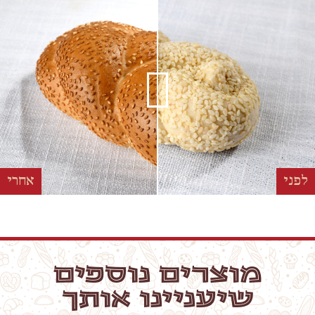
לפני
אחרי
מוצרים נוספים
שיעניינו אותך