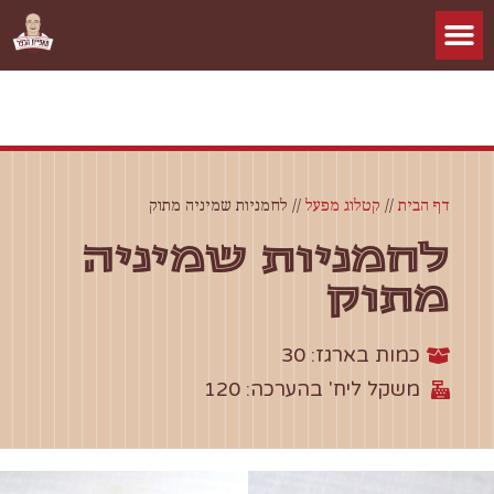
דף הבית
//
קטלוג מפעל
//
לחמניות שמיניה מתוק
לחמניות שמיניה
מתוק
כמות בארגז: 30
משקל ליח' בהערכה: 120