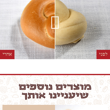
לפני
אחרי
מוצרים נוספים
שיעניינו אותך