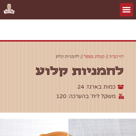
דף הבית
//
קטלוג מפעל
//
לחמניות קלוע
לחמניות קלוע
כמות בארגז: 24
משקל ליח' בהערכה: 120