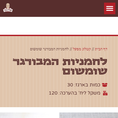
דף הבית
//
קטלוג מפעל
//
לחמניות המבורגר שומשום
לחמניות המבורגר
שומשום
כמות בארגז: 30
משקל ליח' בהערכה: 120