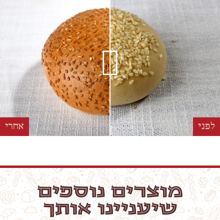
לפני
אחרי
מוצרים נוספים
שיעניינו אותך