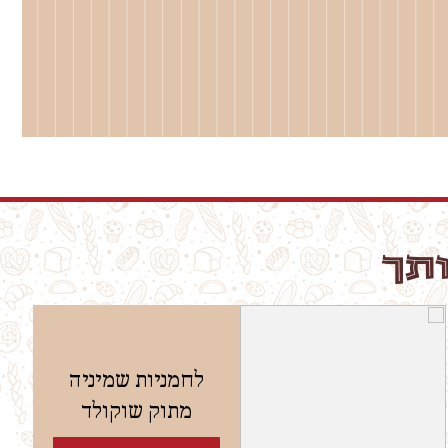
ותך
לחמניות שמיניה
מתוק שוקולד