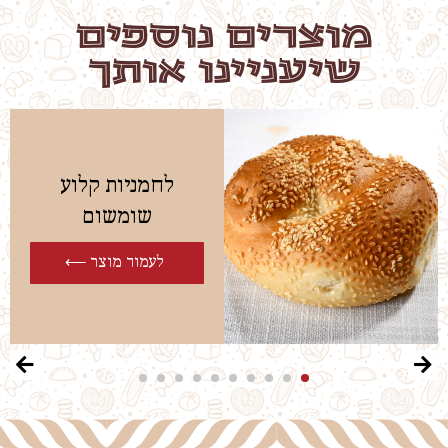
מוצרים נוספים
שיעניינו אותך
לחמניות קלוע
שומשום
לעמוד מוצר ⟵