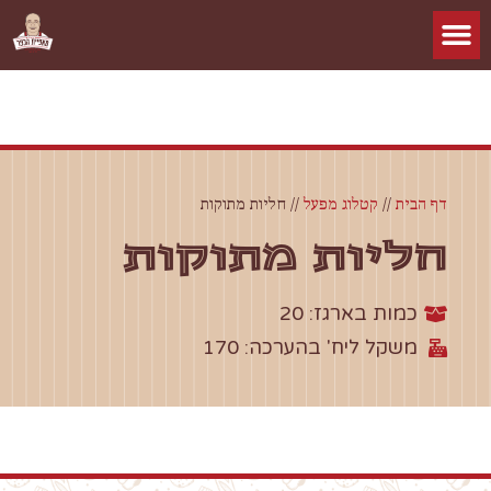
דף הבית
//
קטלוג מפעל
//
חליות מתוקות
חליות מתוקות
כמות בארגז: 20
משקל ליח' בהערכה: 170