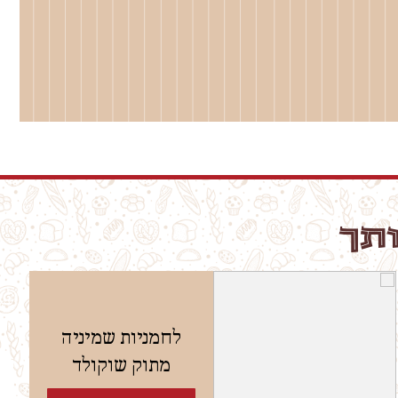
ותך
לחמניות שמיניה
מתוק שוקולד