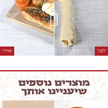
לפני
אחרי
מוצרים נוספים
שיעניינו אותך