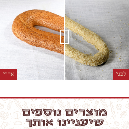
לפני
אחרי
מוצרים נוספים
שיעניינו אותך