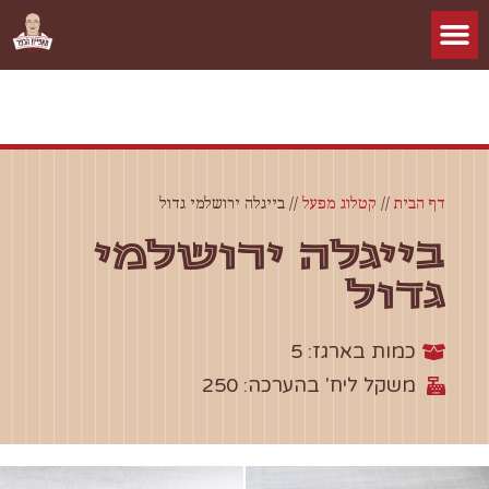
דף הבית
//
קטלוג מפעל
//
בייגלה ירושלמי גדול
בייגלה ירושלמי
גדול
כמות בארגז: 5
משקל ליח' בהערכה: 250