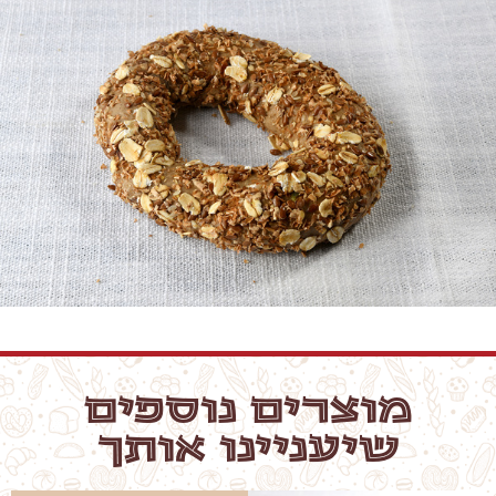
מוצרים נוספים
שיעניינו אותך