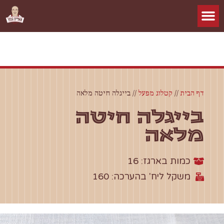
דף הבית
//
קטלוג מפעל
//
בייגלה חיטה מלאה
בייגלה חיטה
מלאה
כמות בארגז: 16
משקל ליח' בהערכה: 160