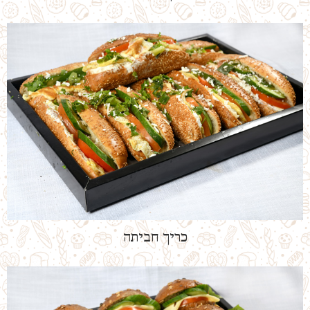
כריך חביתה