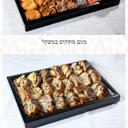
מגש מתוקים במשקל