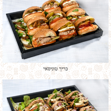
כריך טוניסאי