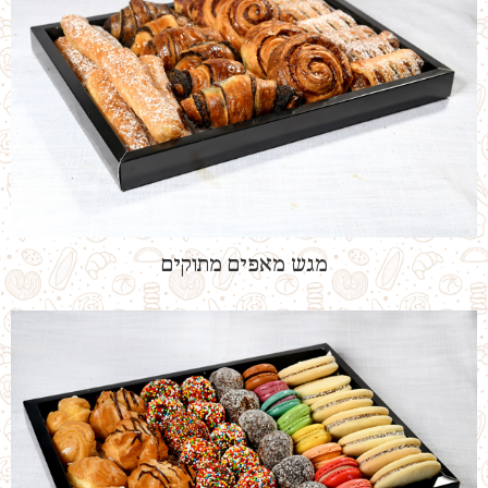
מגש מאפים מתוקים