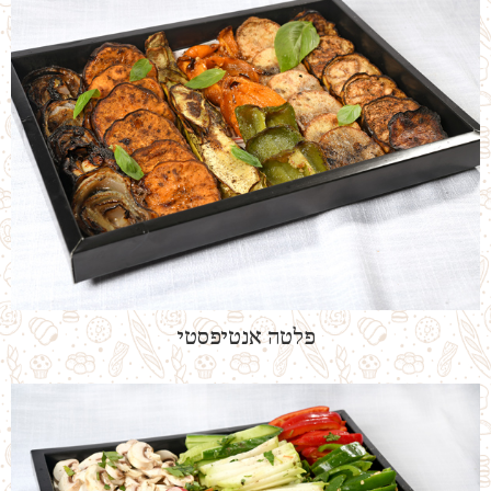
פלטה אנטיפסטי