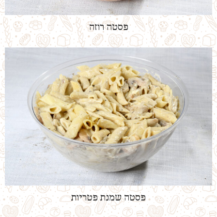
פסטה רוזה
פסטה שמנת פטריות