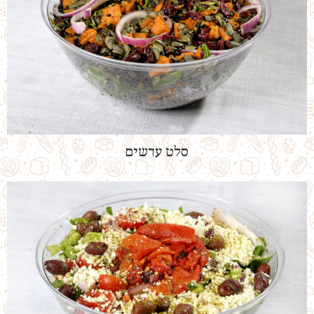
סלט עדשים