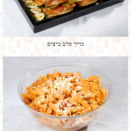
כריך סלט ביצים