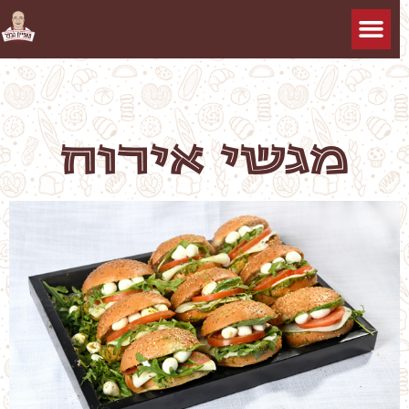
מגשי אירוח