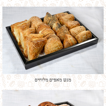
מגש מאפים מלוחים