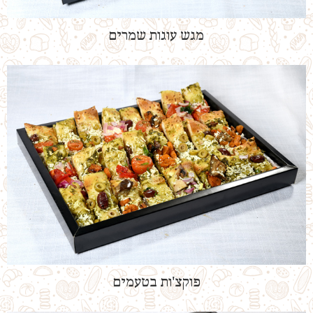
מגש עוגות שמרים
פוקצ'ות בטעמים