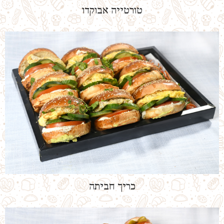
טורטייה אבוקדו
כריך חביתה