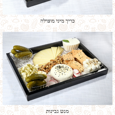
כריך מיני מוצרלה
מגש גבינות