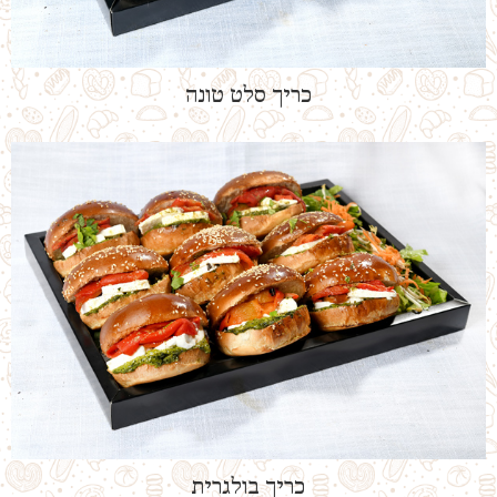
כריך סלט טונה
כריך בולגרית